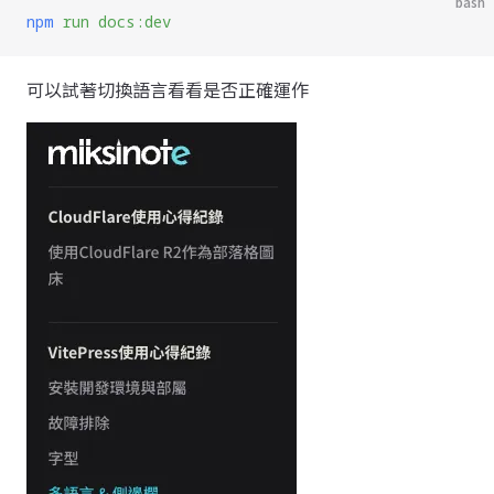
bash
npm
 run
 docs:dev
可以試著切換語言看看是否正確運作