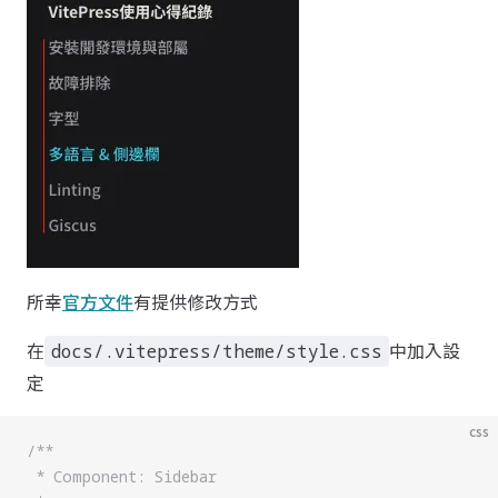
所幸
官方文件
有提供修改方式
在
中加入設
docs/.vitepress/theme/style.css
定
css
/**
 * Component: Sidebar