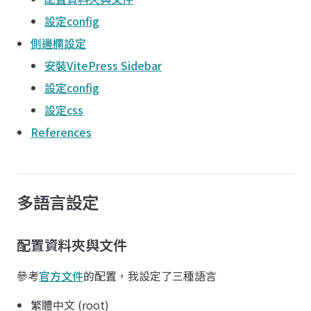
設定config
側邊欄設定
安裝VitePress Sidebar
設定config
設定css
References
多語言設定
配置資料夾與文件
參考
官方文件
的配置，我設定了三種語言
繁體中文 (root)