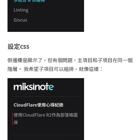
設定css
側邊欄是顯示了，但有個問題，主項目和子項目在同一個
階層。 我希望子項目可以縮排，就像這樣：