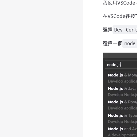
我使用VSCode de
在VSCode裡按
選擇
Dev Con
選擇一個
node