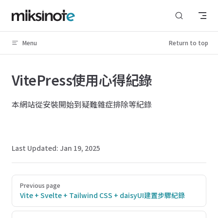
Skip to content
Menu
Return to top
VitePress使用心得紀錄
本網站從安裝開始到疑難雜症排除等紀錄
Last Updated:
Jan 19, 2025
Pager
Previous page
Vite + Svelte + Tailwind CSS + daisyUI建置步驟紀錄