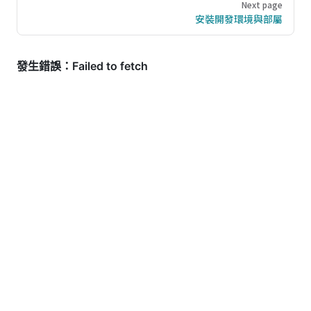
Next page
安裝開發環境與部屬