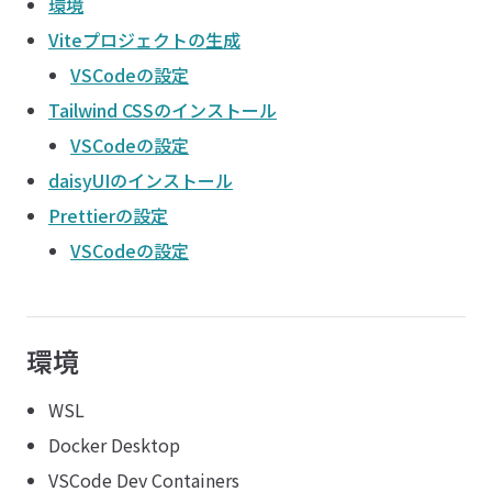
環境
Viteプロジェクトの生成
VSCodeの設定
Tailwind CSSのインストール
VSCodeの設定
daisyUIのインストール
Prettierの設定
VSCodeの設定
環境
WSL
Docker Desktop
VSCode Dev Containers