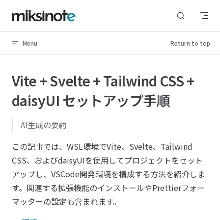
Skip to content
Menu
Return to top
Vite + Svelte + Tailwind CSS +
daisyUI セットアップ手順
AI生成の要約
この記事では、WSL環境でVite、Svelte、Tailwind
CSS、およびdaisyUIを使用してプロジェクトをセット
アップし、VSCode開発環境を構成する方法を紹介しま
す。関連する拡張機能のインストールやPrettierフォー
マッターの設定も含まれます。