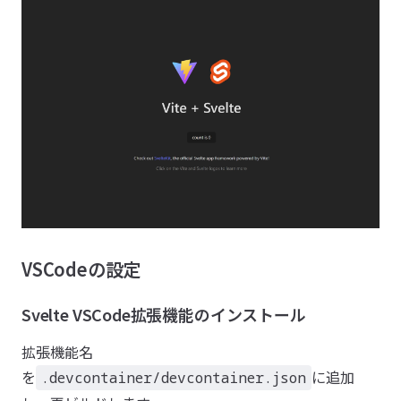
VSCodeの設定
Svelte VSCode拡張機能のインストール
拡張機能名
を
に追加
.devcontainer/devcontainer.json