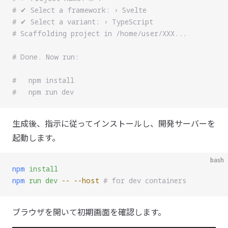
# ✔ Select a framework: › Svelte
# ✔ Select a variant: › TypeScript
# Scaffolding project in /home/user/XXX...
# Done. Now run:
#   npm install
#   npm run dev
生成後、指示に従ってインストールし、開発サーバーを
起動します。
bash
npm
 install
npm
 run
 dev
 --
 --host
 # for dev containers
ブラウザを開いて初期画面を確認します。